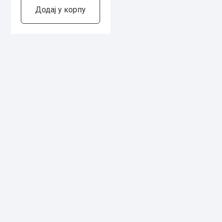
Додај у корпу