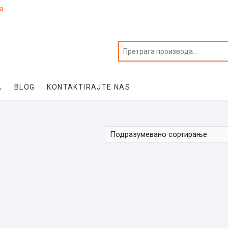
ja
A
BLOG
KONTAKTIRAJTE NAS