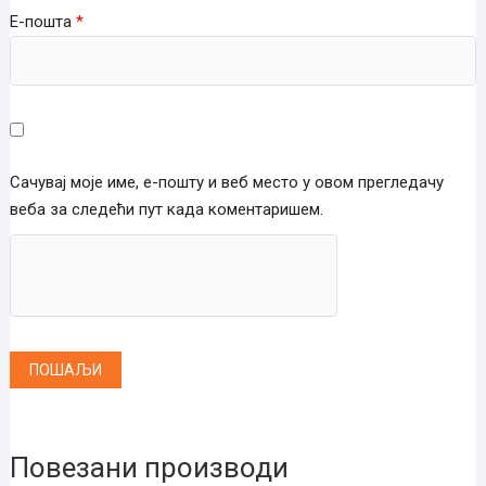
Е-пошта
*
Сачувај моје име, е-пошту и веб место у овом прегледачу
веба за следећи пут када коментаришем.
Повезани производи