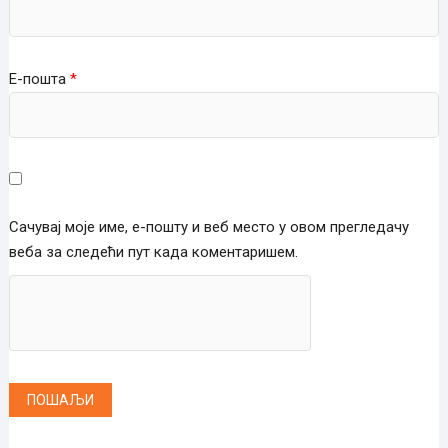
Е-пошта
*
Сачувај моје име, е-пошту и веб место у овом прегледачу
веба за следећи пут када коментаришем.