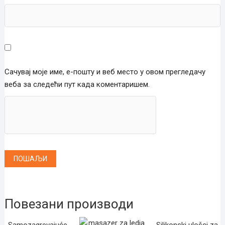
Сачувај моје име, е-пошту и веб место у овом прегледачу
веба за следећи пут када коментаришем.
Повезани производи