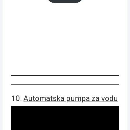
10.
Automatska pumpa za vodu